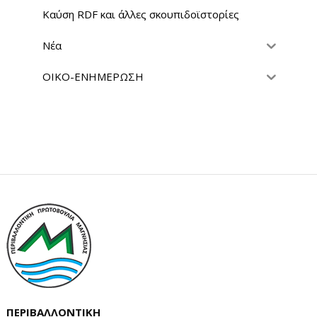
Καύση RDF και άλλες σκουπιδοϊστορίες
Νέα
ΟΙΚΟ-ΕΝΗΜΕΡΩΣΗ
ΠΕΡΙΒΑΛΛΟΝΤΙΚΗ