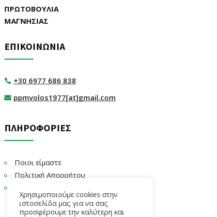
ΠΡΩΤΟΒΟΥΛΙΑ
ΜΑΓΝΗΣΙΑΣ
ΕΠΙΚΟΙΝΩΝΙΑ
+30 6977 686 838

ppmvolos1977[at]gmail.com

ΠΛΗΡΟΦΟΡΙΕΣ
Ποιοι είμαστε
Πολιτική Απορρήτου
Επικοινωνία
Χρησιμοποιούμε cookies στην
ιστοσελίδα μας για να σας
προσφέρουμε την καλύτερη και