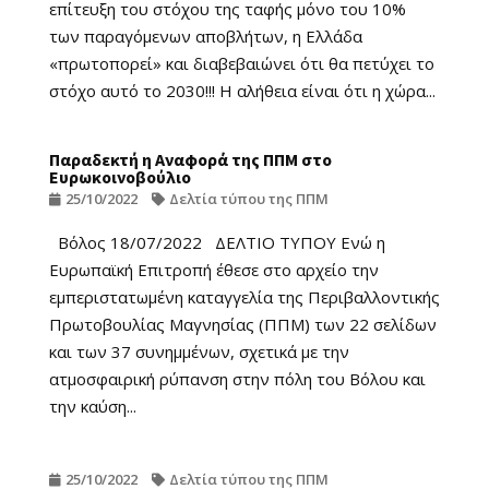
επίτευξη του στόχου της ταφής μόνο του 10%
των παραγόμενων αποβλήτων, η Ελλάδα
«πρωτοπορεί» και διαβεβαιώνει ότι θα πετύχει το
στόχο αυτό το 2030!!! Η αλήθεια είναι ότι η χώρα...
Παραδεκτή η Αναφορά της ΠΠΜ στο
Ευρωκοινοβούλιο
25/10/2022
Δελτία τύπου της ΠΠΜ
Βόλος 18/07/2022 ΔΕΛΤΙΟ ΤΥΠΟΥ Ενώ η
Ευρωπαϊκή Επιτροπή έθεσε στο αρχείο την
εμπεριστατωμένη καταγγελία της Περιβαλλοντικής
Πρωτοβουλίας Μαγνησίας (ΠΠΜ) των 22 σελίδων
και των 37 συνημμένων, σχετικά με την
ατμοσφαιρική ρύπανση στην πόλη του Βόλου και
την καύση...
25/10/2022
Δελτία τύπου της ΠΠΜ