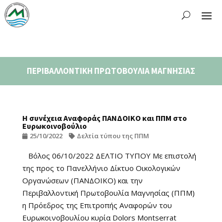
ΠΕΡΙΒΑΛΛΟΝΤΙΚΗ ΠΡΩΤΟΒΟΥΛΙΑ ΜΑΓΝΗΣΙΑΣ
Η συνέχεια Αναφοράς ΠΑΝΔΟΙΚΟ και ΠΠΜ στο
Ευρωκοινοβούλιο
25/10/2022
Δελτία τύπου της ΠΠΜ
Βόλος 06/10/2022 ΔΕΛΤΙΟ ΤΥΠΟΥ Με επιστολή
της προς το Πανελλήνιο Δίκτυο Οικολογικών
Οργανώσεων (ΠΑΝΔΟΙΚΟ) και την
Περιβαλλοντική Πρωτοβουλία Μαγνησίας (ΠΠΜ)
η Πρόεδρος της Επιτροπής Αναφορών του
Ευρωκοινοβουλίου κυρία Dolors Montserrat