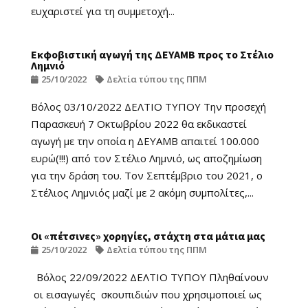
ευχαριστεί για τη συμμετοχή...
Εκφοβιστική αγωγή της ΔΕΥΑΜΒ προς το Στέλιο
Λημνιό
25/10/2022
Δελτία τύπου της ΠΠΜ
Βόλος 03/10/2022 ΔΕΛΤΙΟ ΤΥΠΟΥ Την προσεχή
Παρασκευή 7 Οκτωβρίου 2022 θα εκδικαστεί
αγωγή με την οποία η ΔΕΥΑΜΒ απαιτεί 100.000
ευρώ(!!!) από τον Στέλιο Λημνιό, ως αποζημίωση
για την δράση του. Τον Σεπτέμβριο του 2021, ο
Στέλιος Λημνιός μαζί με 2 ακόμη συμπολίτες,...
Οι «πέτσινες» χορηγίες, στάχτη στα μάτια μας
25/10/2022
Δελτία τύπου της ΠΠΜ
Βόλος 22/09/2022 ΔΕΛΤΙΟ ΤΥΠΟΥ Πληθαίνουν
οι εισαγωγές σκουπιδιών που χρησιμοποιεί ως