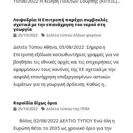
10/08/2022 Η Κίνηση Πολιτών Σούρπης (ΚΙΠΟΣ)...
Λειψυδρία: Η Επιτροπή παρέχει συμβουλές
σχετικά με την επανάχρηση του νερού στη
γεωργία
25/10/2022
Δελτία τύπου άλλων φορέων
Δελτίο Τύπου Αθήνα, 03/08/2022 Σήμερα η
Επιτροπή εξέδωσε κατευθυντήριες γραμμές για να
βοηθήσει τις εθνικές αρχές και τις επιχειρήσεις να
εφαρμόσουν τους κανόνες της ΕΕ σχετικά με την
ασφαλή επανάχρηση επεξεργασμένων αστικών
λυμάτων για τη γεωργική άρδευση. Καθώς η...
Κοροϊδία δίχως όρια
25/10/2022
Δελτία τύπου της ΠΠΜ
Βόλος 02/08/2022 ΔΕΛΤΙΟ ΤΥΠΟΥ Ενώ όλη η
Ευρώπη θέτει το 2035 ως χρονικό όριο για την