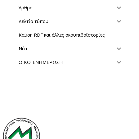
Άρθρα
Δελτία τύπου
Καύση RDF και άλλες σκουπιδοϊστορίες
Νέα
ΟΙΚΟ-ΕΝΗΜΕΡΩΣΗ