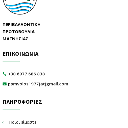
ΠΕΡΙΒΑΛΛΟΝΤΙΚΗ
ΠΡΩΤΟΒΟΥΛΙΑ
ΜΑΓΝΗΣΙΑΣ
ΕΠΙΚΟΙΝΩΝΙΑ
+30 6977 686 838

ppmvolos1977[at]gmail.com

ΠΛΗΡΟΦΟΡΙΕΣ
Ποιοι είμαστε