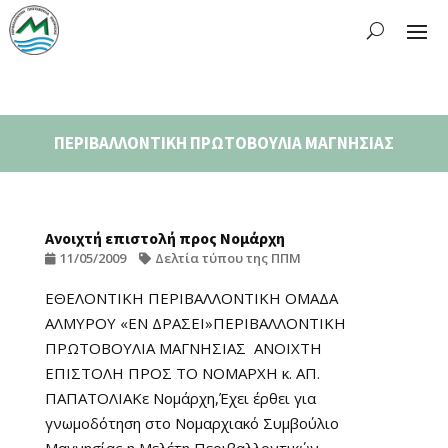
ΠΕΡΙΒΑΛΛΟΝΤΙΚΗ ΠΡΩΤΟΒΟΥΛΙΑ ΜΑΓΝΗΣΙΑΣ
Ανοιχτή επιστολή προς Νομάρχη
11/05/2009
Δελτία τύπου της ΠΠΜ
ΕΘΕΛΟΝΤΙΚΗ ΠΕΡΙΒΑΛΛΟΝΤΙΚΗ ΟΜΑΔΑ
ΑΛΜΥΡΟΥ «ΕΝ ΔΡΑΣΕΙ»ΠΕΡΙΒΑΛΛΟΝΤΙΚΗ
ΠΡΩΤΟΒΟΥΛΙΑ ΜΑΓΝΗΣΙΑΣ ΑΝΟΙΧΤΗ
ΕΠΙΣΤΟΛΗ ΠΡΟΣ ΤΟ ΝΟΜΑΡΧΗ κ. ΑΠ.
ΠΑΠΑΤΟΛΙΑΚε Νομάρχη,Έχει έρθει για
γνωμοδότηση στο Νομαρχιακό Συμβούλιο