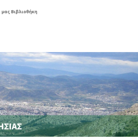
ή μας Βιβλιοθήκη
ΗΣΙΑΣ