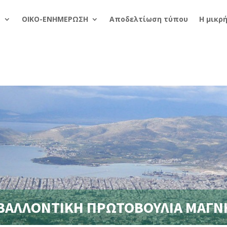
α
ΟΙΚΟ-ΕΝΗΜΕΡΩΣΗ
Αποδελτίωση τύπου
Η μικρ
ΒΑΛΛΟΝΤΙΚΗ ΠΡΩΤΟΒΟΥΛΙΑ ΜΑΓΝ