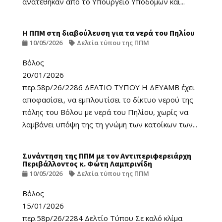
ανατέθηκαν από το Υπουργείο Υποδομών και...
Η ΠΠΜ στη διαβούλευση για τα νερά του Πηλίου
10/05/2026
Δελτία τύπου της ΠΠΜ
Βόλος
20/01/2026
περ.58p/26/2286 ΔΕΛΤΙΟ ΤΥΠΟΥ Η ΔΕΥΑΜΒ έχει
αποφασίσει, να εμπλουτίσει το δίκτυο νερού της
πόλης του Βόλου με νερά του Πηλίου, χωρίς να
λαμβάνει υπόψη της τη γνώμη των κατοίκων των...
Συνάντηση της ΠΠΜ με τον Αντιπεριφερειάρχη
Περιβάλλοντος κ. Φώτη Λαμπρινίδη
10/05/2026
Δελτία τύπου της ΠΠΜ
Βόλος
15/01/2026
περ.58p/26/2284 Δελτίο Τύπου Σε καλό κλίμα