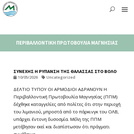
ΠΕΡΙΒΑΛΛΟΝΤΙΚΗ ΠΡΩΤΟΒΟΥΛΙΑ ΜΑΓΝΗΣΙΑΣ
ΣΥΝΕΧΗΣ Η ΡΥΠΑΝΣΗ ΤΗΣ ΘΑΛΑΣΣΑΣ ΣΤΟ ΒΟΛΟ
10/05/2026
Uncategorized
ΔΕΛΤΙΟ ΤΥΠΟΥ ΟΙ ΑΡΜΟΔΙΟΙ ΑΔΡΑΝΟΥΝ Η
Περιβαλλοντική Πρωτοβουλία Μαγνησίας (ΠΠΜ)
δέχθηκε καταγγελίες από πολίτες ότι στην περιοχή
του λιμανιού, μπροστά από το πάρκινγκ του ΟΛΒ,
υπάρχει έντονη δυσοσμία. Μέλη της ΠΠΜ
μετέβησαν εκεί και διαπίστωσαν ότι πράγματι