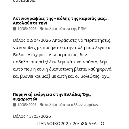
συνέβαινε...
Ακτινογραφίας της «πόλης της καρδιάς μας».
Απολαύστε την!
10/05/2026
Δελτία τύπου της ΠΠΜ
Βόλος 02/04/2026 Αποφάσισες να περπατήσεις,
να κινηθείς με ποδήλατο στην πόλη που λέγεται
Βόλος; Ατύχησες! Δεν περπατάς, δεν
ποδηλατοπορείς! Δεν λέμε κάτι καινούριο, λέμε
αυτό που η κοινή διαπίστωση βλέπει καθημερινά
και βιώνει και μαζί με αυτή και οι Βολιώτες, όχι...
Πυρηνική ενέργεια στην Ελλάδα; Όχι,
ευχαριστώ!
10/05/2026
Δελτία τύπου άλλων φορέων
Βόλος 13/03/2026
ΠΑΝΔΟΙΚΟ2025-26/586 ΔΕΛΤΙΟ