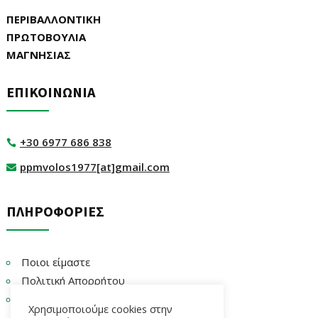
ΠΕΡΙΒΑΛΛΟΝΤΙΚΗ
ΠΡΩΤΟΒΟΥΛΙΑ
ΜΑΓΝΗΣΙΑΣ
ΕΠΙΚΟΙΝΩΝΙΑ
+30 6977 686 838

ppmvolos1977[at]gmail.com

ΠΛΗΡΟΦΟΡΙΕΣ
Ποιοι είμαστε
Πολιτική Απορρήτου
Επικοινωνία
Χρησιμοποιούμε cookies στην