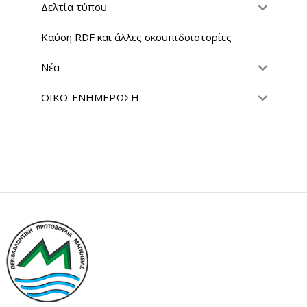
Δελτία τύπου
Καύση RDF και άλλες σκουπιδοϊστορίες
Νέα
ΟΙΚΟ-ΕΝΗΜΕΡΩΣΗ