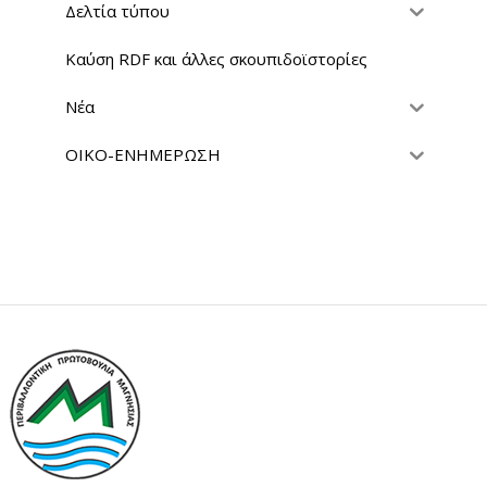
Δελτία τύπου
Καύση RDF και άλλες σκουπιδοϊστορίες
Νέα
ΟΙΚΟ-ΕΝΗΜΕΡΩΣΗ