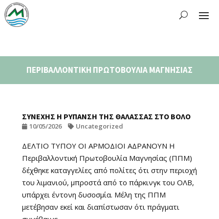
ΠΕΡΙΒΑΛΛΟΝΤΙΚΗ ΠΡΩΤΟΒΟΥΛΙΑ ΜΑΓΝΗΣΙΑΣ
ΣΥΝΕΧΗΣ Η ΡΥΠΑΝΣΗ ΤΗΣ ΘΑΛΑΣΣΑΣ ΣΤΟ ΒΟΛΟ
10/05/2026
Uncategorized
ΔΕΛΤΙΟ ΤΥΠΟΥ ΟΙ ΑΡΜΟΔΙΟΙ ΑΔΡΑΝΟΥΝ Η
Περιβαλλοντική Πρωτοβουλία Μαγνησίας (ΠΠΜ)
δέχθηκε καταγγελίες από πολίτες ότι στην περιοχή
του λιμανιού, μπροστά από το πάρκινγκ του ΟΛΒ,
υπάρχει έντονη δυσοσμία. Μέλη της ΠΠΜ
μετέβησαν εκεί και διαπίστωσαν ότι πράγματι