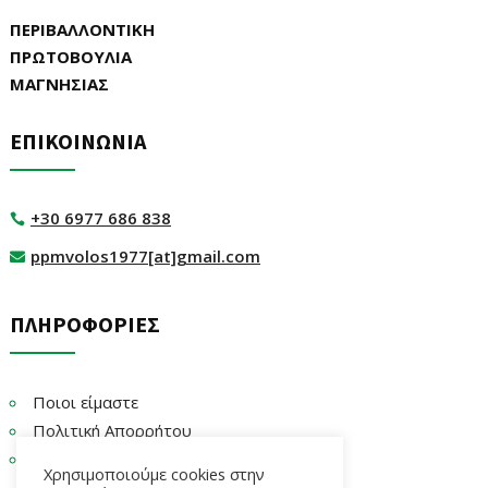
ΠΕΡΙΒΑΛΛΟΝΤΙΚΗ
ΠΡΩΤΟΒΟΥΛΙΑ
ΜΑΓΝΗΣΙΑΣ
ΕΠΙΚΟΙΝΩΝΙΑ
+30 6977 686 838

ppmvolos1977[at]gmail.com

ΠΛΗΡΟΦΟΡΙΕΣ
Ποιοι είμαστε
Πολιτική Απορρήτου
Επικοινωνία
Χρησιμοποιούμε cookies στην