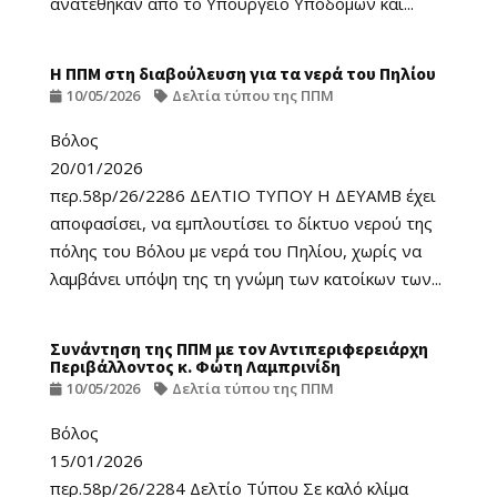
ανατέθηκαν από το Υπουργείο Υποδομών και...
Η ΠΠΜ στη διαβούλευση για τα νερά του Πηλίου
10/05/2026
Δελτία τύπου της ΠΠΜ
Βόλος
20/01/2026
περ.58p/26/2286 ΔΕΛΤΙΟ ΤΥΠΟΥ Η ΔΕΥΑΜΒ έχει
αποφασίσει, να εμπλουτίσει το δίκτυο νερού της
πόλης του Βόλου με νερά του Πηλίου, χωρίς να
λαμβάνει υπόψη της τη γνώμη των κατοίκων των...
Συνάντηση της ΠΠΜ με τον Αντιπεριφερειάρχη
Περιβάλλοντος κ. Φώτη Λαμπρινίδη
10/05/2026
Δελτία τύπου της ΠΠΜ
Βόλος
15/01/2026
περ.58p/26/2284 Δελτίο Τύπου Σε καλό κλίμα