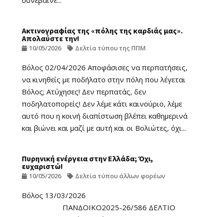
συνέβαινε...
Ακτινογραφίας της «πόλης της καρδιάς μας».
Απολαύστε την!
10/05/2026
Δελτία τύπου της ΠΠΜ
Βόλος 02/04/2026 Αποφάσισες να περπατήσεις,
να κινηθείς με ποδήλατο στην πόλη που λέγεται
Βόλος; Ατύχησες! Δεν περπατάς, δεν
ποδηλατοπορείς! Δεν λέμε κάτι καινούριο, λέμε
αυτό που η κοινή διαπίστωση βλέπει καθημερινά
και βιώνει και μαζί με αυτή και οι Βολιώτες, όχι...
Πυρηνική ενέργεια στην Ελλάδα; Όχι,
ευχαριστώ!
10/05/2026
Δελτία τύπου άλλων φορέων
Βόλος 13/03/2026
ΠΑΝΔΟΙΚΟ2025-26/586 ΔΕΛΤΙΟ